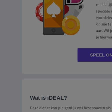
makkelijk
speciale 
voordelen
online te
aan. Wil 
je hier wa
SPEEL ON
Wat is iDEAL?
Deze dienst kan je eigenlijk wel beschouwen als