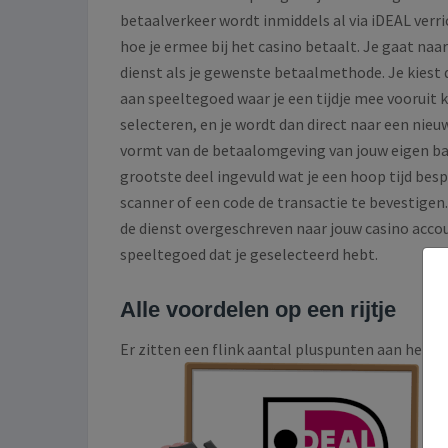
betaalverkeer wordt inmiddels al via iDEAL verri
hoe je ermee bij het casino betaalt. Je gaat naa
dienst als je gewenste betaalmethode. Je kiest 
aan speeltegoed waar je een tijdje mee vooruit 
selecteren, en je wordt dan direct naar een nieu
vormt van de betaalomgeving van jouw eigen ban
grootste deel ingevuld wat je een hoop tijd bespa
scanner of een code de transactie te bevestigen
de dienst overgeschreven naar jouw casino accou
speeltegoed dat je geselecteerd hebt.
Alle voordelen op een rijtje
Er zitten een flink aantal pluspunten aan het bet