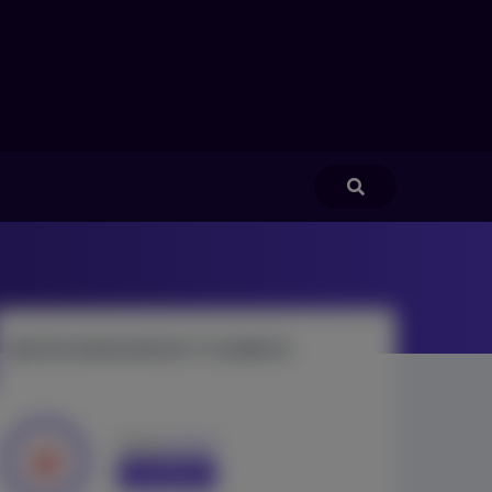
BESTE BANCONTACT CASINO'S:
Circus
Casino
NU SPELEN