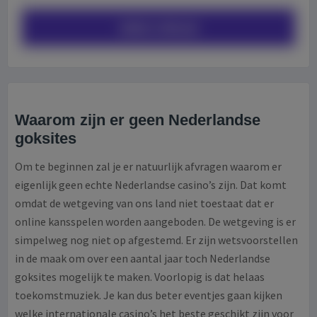
DIRECT SPELEN
Waarom zijn er geen Nederlandse
goksites
Om te beginnen zal je er natuurlijk afvragen waarom er
eigenlijk geen echte Nederlandse casino’s zijn. Dat komt
omdat de wetgeving van ons land niet toestaat dat er
online kansspelen worden aangeboden. De wetgeving is er
simpelweg nog niet op afgestemd. Er zijn wetsvoorstellen
in de maak om over een aantal jaar toch Nederlandse
goksites mogelijk te maken. Voorlopig is dat helaas
toekomstmuziek. Je kan dus beter eventjes gaan kijken
welke internationale casino’s het beste geschikt zijn voor