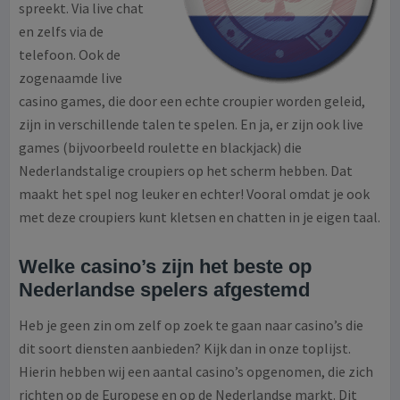
spreekt. Via live chat
en zelfs via de
telefoon. Ook de
zogenaamde live
casino games, die door een echte croupier worden geleid,
zijn in verschillende talen te spelen. En ja, er zijn ook live
games (bijvoorbeeld roulette en blackjack) die
Nederlandstalige croupiers op het scherm hebben. Dat
maakt het spel nog leuker en echter! Vooral omdat je ook
met deze croupiers kunt kletsen en chatten in je eigen taal.
Welke casino’s zijn het beste op
Nederlandse spelers afgestemd
Heb je geen zin om zelf op zoek te gaan naar casino’s die
dit soort diensten aanbieden? Kijk dan in onze toplijst.
Hierin hebben wij een aantal casino’s opgenomen, die zich
richten op de Europese en op de Nederlandse markt. Dit