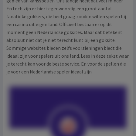
gebied van kansspellen. Ons landje heeft dat veel minder.
En toch zijn er hier tegenwoordig een groot aantal
fanatieke gokkers, die heel graag zouden willen spelen bij
een casino uit eigen land. Officieel bestaan er op dit
moment geen Nederlandse goksites. Maar dat betekent
absoluut niet dat je niet terecht kunt bij een goksite.
Sommige websites bieden zelfs voorzieningen biedt die
ideaal zijn voor spelers uit ons land. Lees in deze tekst waar
je terecht kan voor de beste service. En voor de spellen die
je voor een Nederlandse speler ideaal zijn.