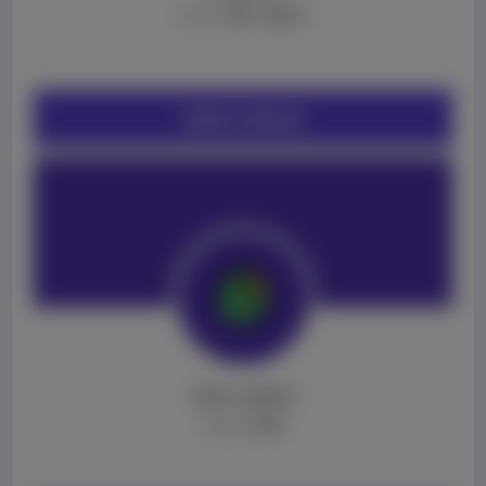
Bonus:
€40 + 200 FS
DIRECT SPELEN
One casino
Bonus:
€100