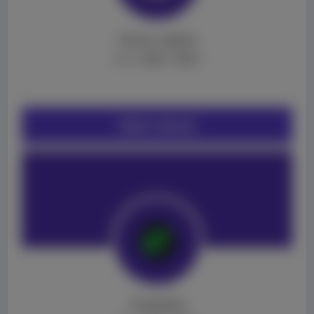
Circus casino
Bonus:
€250 + 100 FS
DIRECT SPELEN
ComeOn