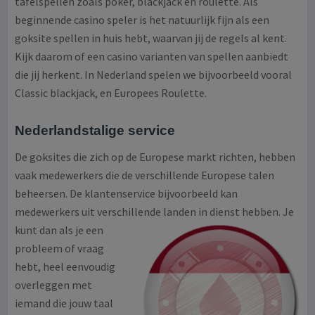
tafelspellen zoals poker, blackjack en roulette. Als
beginnende casino speler is het natuurlijk fijn als een
goksite spellen in huis hebt, waarvan jij de regels al kent.
Kijk daarom of een casino varianten van spellen aanbiedt
die jij herkent. In Nederland spelen we bijvoorbeeld vooral
Classic blackjack, en Europees Roulette.
Nederlandstalige service
De goksites die zich op de Europese markt richten, hebben
vaak medewerkers die de verschillende Europese talen
beheersen. De klantenservice bijvoorbeeld kan
medewerkers uit verschillende landen in dienst hebben.
Je
kunt dan als je een
probleem of vraag
hebt, heel eenvoudig
overleggen met
iemand die jouw taal